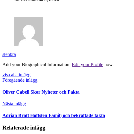
stenbra
Add your Biographical Information.
Edit your Profile
now.
visa alla inlägg
Föregående inlägg
Oliver Cabell Skor Nyheter och Fakta
Nästa inlägg
Adrian Bratt Hoffsten Familj och bekräftade fakta
Relaterade inlägg