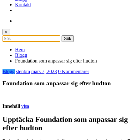
Kontakt
×
Hem
Blogg
Foundation som anpassar sig efter hudton
Blogg
stenbra
mars 7, 2023
0 Kommentarer
Foundation som anpassar sig efter hudton
Innehåll
visa
Upptäcka Foundation som anpassar sig
efter hudton