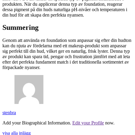
produkten. När du applicerar denna typ av foundation, reagerar
dessa pigment på din huds naturliga pH-nivåer och temperaturen i
din hud för att skapa den perfekta nyansen.
Summering
Genom att använda en foundation som anpassar sig efter din hudton
kan du njuta av fördelarna med ett makeup-produkt som anpassar
sig perfekt till din hud, vilket ger en naturlig, frisk lyster. Denna typ
av produkt kan spara tid, pengar och frustration jämfört med att leta
efter det perfekta fundament match i det traditionella sortimentet av
förpackade nyanser.
stenbra
Add your Biographical Information.
Edit your Profile
now.
visa alla inlägg