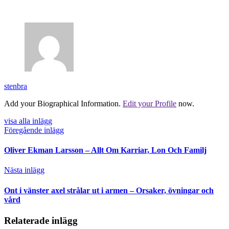
stenbra
Add your Biographical Information.
Edit your Profile
now.
visa alla inlägg
Föregående inlägg
Oliver Ekman Larsson – Allt Om Karriar, Lon Och Familj
Nästa inlägg
Ont i vänster axel strålar ut i armen – Orsaker, övningar och
vård
Relaterade inlägg