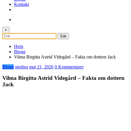
Kontakt
×
Hem
Blogg
Vilma Birgitta Astrid Videgård – Fakta om dottern Jack
Blogg
stenbra
maj 21, 2026
0 Kommentarer
Vilma Birgitta Astrid Videgård – Fakta om dottern
Jack