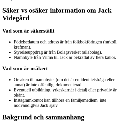
Säker vs osäker information om Jack
Videgård
Vad som är säkerställt
Födelsedatum och adress är från folkbokföringen (mrkoll,
krafman).
Styrelseuppdrag är från Bolagsverket (allabolag).
Namnbyte från Vilma till Jack är bekräftat av flera källor.
Vad som är osäkert
Orsaken till namnbytet (om det är en identitetsfråga eller
annat) är inte offentligt dokumenterad.
Eventuell utbildning, yrkeskarriär i detalj eller privatliv är
okänt.
Instagramkontot kan tillhöra en familjemedlem, inte
nödvändigtvis Jack själv.
Bakgrund och sammanhang