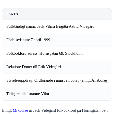
FAKTA
Fullständigt namn: Jack Vilma Birgitta Astrid Videgård
Födelsedatum: 7 april 1999
Folkbokförd adress: Hornsgatan 69, Stockholm
Relation: Dotter till Erik Videgård
Styrelseuppdrag: Ordförande i minst ett bolag (enligt Allabolag)
Tidigare tilltalsnamn: Vilma
Enligt
Mrkoll.se
är Jack Videgård folkbokförd på Hornsgatan 69 i