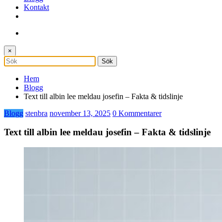
Kontakt
×
Hem
Blogg
Text till albin lee meldau josefin – Fakta & tidslinje
Blogg
stenbra
november 13, 2025
0 Kommentarer
Text till albin lee meldau josefin – Fakta & tidslinje