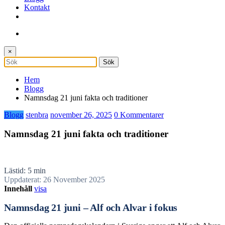
Kontakt
×
Hem
Blogg
Namnsdag 21 juni fakta och traditioner
Blogg
stenbra
november 26, 2025
0 Kommentarer
Namnsdag 21 juni fakta och traditioner
Lästid: 5 min
Uppdaterat: 26 November 2025
Innehåll
visa
Namnsdag 21 juni – Alf och Alvar i fokus