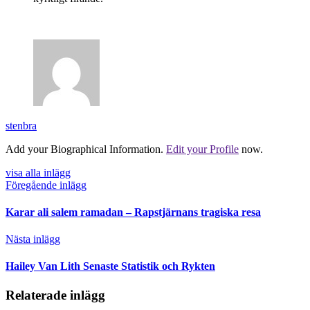
stenbra
Add your Biographical Information.
Edit your Profile
now.
visa alla inlägg
Föregående inlägg
Karar ali salem ramadan – Rapstjärnans tragiska resa
Nästa inlägg
Hailey Van Lith Senaste Statistik och Rykten
Relaterade inlägg