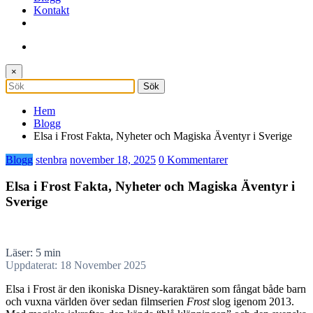
Kontakt
×
Hem
Blogg
Elsa i Frost Fakta, Nyheter och Magiska Äventyr i Sverige
Blogg
stenbra
november 18, 2025
0 Kommentarer
Elsa i Frost Fakta, Nyheter och Magiska Äventyr i
Sverige
Läser: 5 min
Uppdaterat: 18 November 2025
Elsa i Frost är den ikoniska Disney-karaktären som fångat både barn
och vuxna världen över sedan filmserien
Frost
slog igenom 2013.