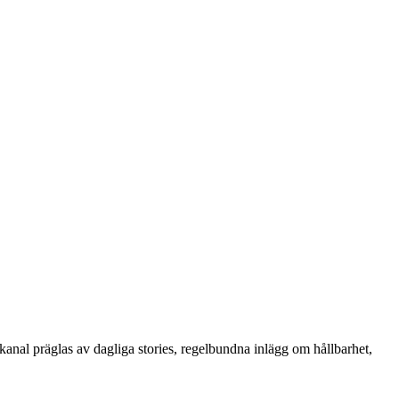
kanal präglas av dagliga stories, regelbundna inlägg om hållbarhet,