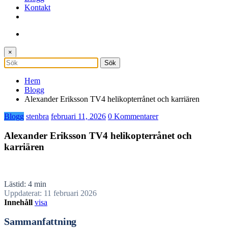
Kontakt
×
Hem
Blogg
Alexander Eriksson TV4 helikopterrånet och karriären
Blogg
stenbra
februari 11, 2026
0 Kommentarer
Alexander Eriksson TV4 helikopterrånet och
karriären
Lästid: 4 min
Uppdaterat: 11 februari 2026
Innehåll
visa
Sammanfattning