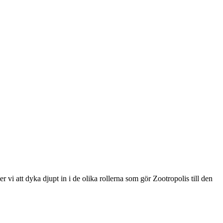
 vi att dyka djupt in i de olika rollerna som gör Zootropolis till den