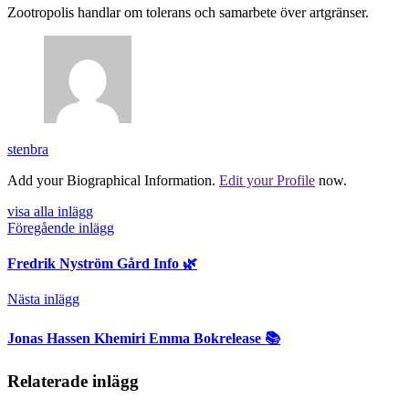
Zootropolis handlar om tolerans och samarbete över artgränser.
stenbra
Add your Biographical Information.
Edit your Profile
now.
visa alla inlägg
Föregående inlägg
Fredrik Nyström Gård Info 🌿
Nästa inlägg
Jonas Hassen Khemiri Emma Bokrelease 📚
Relaterade inlägg