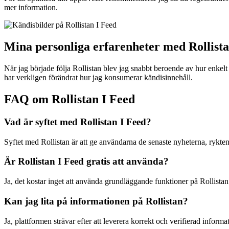
mer information.
Mina personliga erfarenheter med Rollista
När jag började följa Rollistan blev jag snabbt beroende av hur enkelt
har verkligen förändrat hur jag konsumerar kändisinnehåll.
FAQ om Rollistan I Feed
Vad är syftet med Rollistan I Feed?
Syftet med Rollistan är att ge användarna de senaste nyheterna, rykte
Är Rollistan I Feed gratis att använda?
Ja, det kostar inget att använda grundläggande funktioner på Rollista
Kan jag lita på informationen på Rollistan?
Ja, plattformen strävar efter att leverera korrekt och verifierad infor