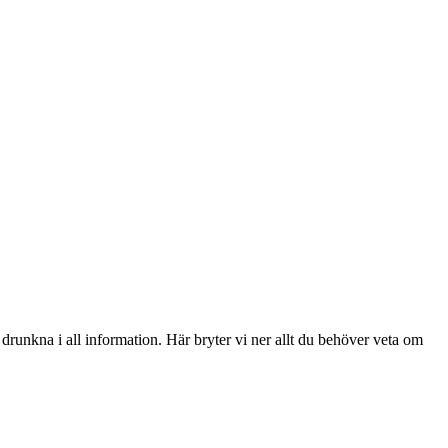
runkna i all information. Här bryter vi ner allt du behöver veta om