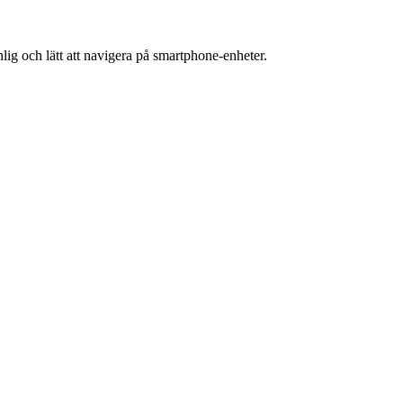
ig och lätt att navigera på smartphone-enheter.