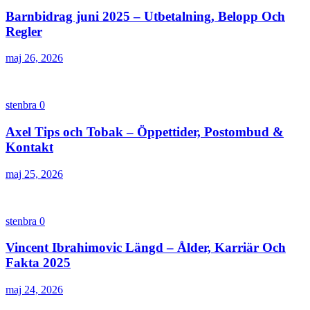
Barnbidrag juni 2025 – Utbetalning, Belopp Och
Regler
maj 26, 2026
stenbra
0
Axel Tips och Tobak – Öppettider, Postombud &
Kontakt
maj 25, 2026
stenbra
0
Vincent Ibrahimovic Längd – Ålder, Karriär Och
Fakta 2025
maj 24, 2026