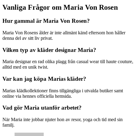
Vanliga Frågor om Maria Von Rosen
Hur gammal är Maria Von Rosen?
Maria Von Rosens ålder är inte allmänt känd eftersom hon håller
denna del av sitt liv privat.
Vilken typ av kläder designar Maria?
Maria designar en rad olika plagg från casual wear till haute couture,
alltid med en unik twist.
Var kan jag köpa Marias kläder?
Marias klädkollektioner finns tillgängliga i utvalda butiker samt
online via hennes officiella hemsida.
Vad gör Maria utanför arbetet?
När Maria inte jobbar njuter hon av resor, yoga och tid med sin
familj.