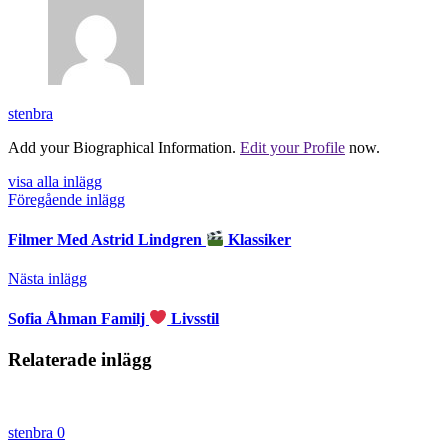
stenbra
Add your Biographical Information.
Edit your Profile
now.
visa alla inlägg
Föregående inlägg
Filmer Med Astrid Lindgren
Klassiker
Nästa inlägg
Sofia Åhman Familj
Livsstil
Relaterade inlägg
stenbra
0