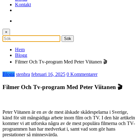
Kontakt
×
Hem
Blogg
Filmer Och Tv-program Med Peter Viitanen 🎬
Blogg
stenbra
februari 16, 2025
0 Kommentarer
Filmer Och Tv-program Med Peter Viitanen 🎬
Peter Viitanen är en av de mest älskade skådespelarna i Sverige,
känd för sitt mångsidiga arbete inom film och TV. I den här artikeln
kommer vi att utforska några av de mest populära filmerna och TV-
programmen han har medverkat i, samt vad som gör hans
prestationer så minnesvärda.