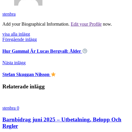
stenbra
Add your Biographical Information.
Edit your Profile
now.
visa alla inlägg
Föregående inlägg
Hur Gammal Är Lucas Bergvall: Ålder
Nästa inlägg
Stefan Skuggan Nilsson
Relaterade inlägg
stenbra
0
Barnbidrag juni 2025 – Utbetalning, Belopp Och
Regler